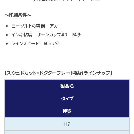
～印刷条件～
ヨーグルトの容器 アカ
インキ粘度 ザーンカップ＃3 24秒
ラインスピード 60m/分
【スウェドカット・ドクターブレード製品ラインナップ】
製品名
タイプ
特徴
H7