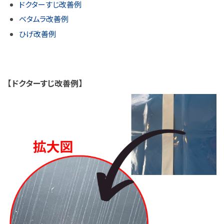
ドクターすじ改善例
ベタムラ改善例
ひげ改善例
【ドクターすじ改善例】