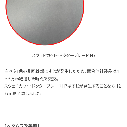
スウェドカット・ドクターブレード H7
白ベタ1色の非画線部にすじが発生したため、競合他社製品は4
～5万m経過した時点で交換。
スウェドカット・ドクターブレードH7はすじが発生することなく、12
万m刷了致しました。
【ベタムラ改善例】