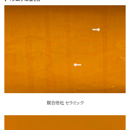
競合他社 セラミック