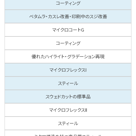
コーティング
ベタムラ・カスレ改善・印刷中のスジ改善
マイクロコートG
コーティング
優れたハイライト・グラデーション再現
マイクロフレックスⅠ
スティール
スウェドカットの標準品
マイクロフレックスⅡ
スティール