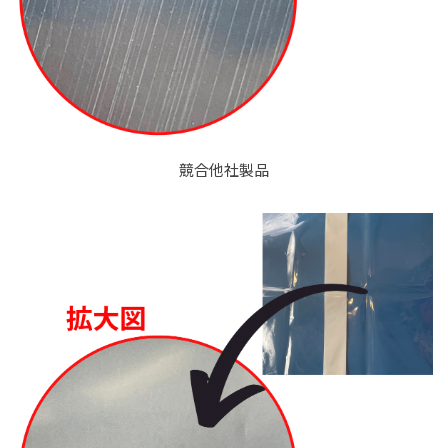
競合他社製品