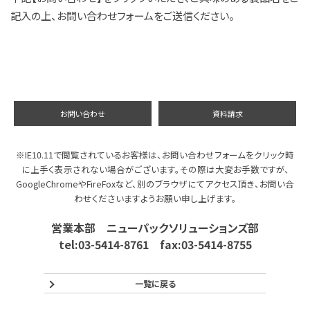
記入の上、お問い合わせフォームをご送信ください。
お問い合わせ
資料請求
※IE10.11で閲覧されているお客様は、お問い合わせフォームをクリック時
に上手く表示されない場合がございます。その際は大変お手数ですが、
GoogleChromeやFireFoxなど、別のブラウザにてアクセス頂き、お問い合
わせくださいますようお願い申し上げます。
営業本部 ニューパックソリューションズ部
tel:03-5414-8761 fax:03-5414-8755
一覧に戻る