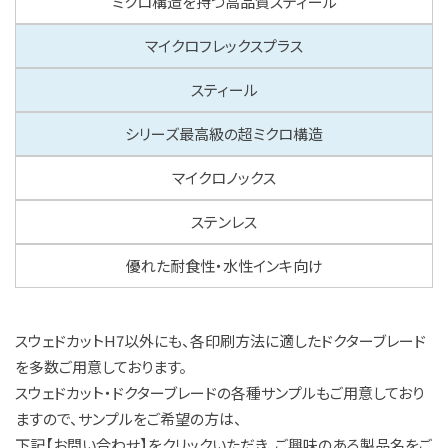
ミクロ構造を持つ高品質スティール
マイクロフレックスプラス
スティール
シリーズ最高級の超ミクロ構造
マイクロノックス
ステンレス
優れた耐食性・水性インキ向け
スウェドカットH7以外にも、各印刷方法に適したドクターブレード
を多数ご用意しております。
スウェドカット・ドクターブレードの各種サンプルもご用意しており
ますので、サンプルをご希望の方は、
下記【お問い合わせ】をクリックいただき、ご興味のある製品名をご