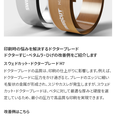
JP
EN
印刷時の悩みを解決するドクターブレード
ドクターすじ・ベタムラ・ひげの改善例をご紹介します
スウェドカット・ドクターブレード H7
ドクターブレードの品質は、印刷の仕上がりに影響します。例えば、
ドクターブレードに圧力をかけ過ぎると、ブレードのエッジに細い
毛髪状の金属が形成され、スジやカスレが発生しますが、スウェド
カット・ドクターブレードは、ベタに対して最適な厚みと硬度を選
定しているため、最小の圧力で高品質な印刷を実現できます。
改善例はこちら