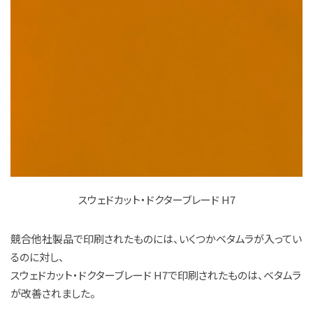
スウェドカット・ドクターブレード H7
競合他社製品で印刷されたものには、いくつかベタムラが入ってい
るのに対し、
スウェドカット・ドクターブレード H7で印刷されたものは、ベタムラ
が改善されました。