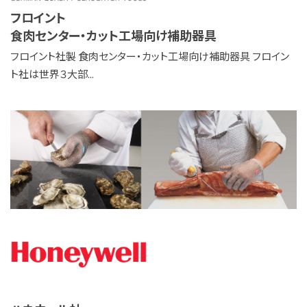
フロイント
食肉センター・カット工場向け補助器具
フロイント社製 食肉センター・カット工場向け補助器具 フロイン
ト社は世界３大部...