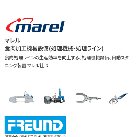
JP
EN
マレル
食肉加工機械設備(処理機械・処理ライン)
食肉処理ラインの生産効率を向上する、処理機械設備、自動スタ
ニング装置 マレル社は...