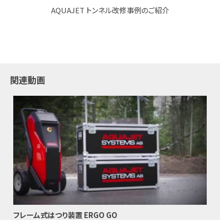
AQUAJET トンネル改修事例のご紹介
関連動画
フレーム式はつり装置 ERGO GO