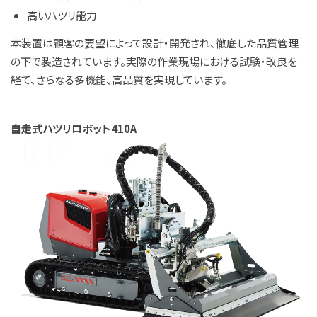
高いハツリ能力
本装置は顧客の要望によって設計・開発され、徹底した品質管理
の下で製造されています。実際の作業現場における試験・改良を
経て、さらなる多機能、高品質を実現しています。
自走式ハツリロボット410A