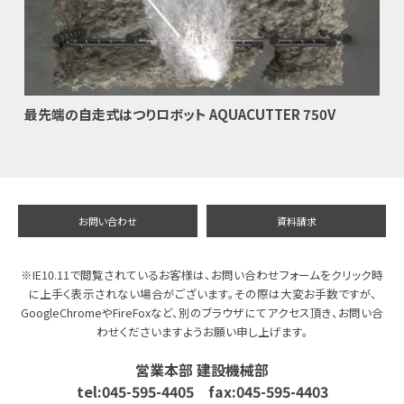
最先端の自走式はつりロボット AQUACUTTER 750V
お問い合わせ
資料請求
※IE10.11で閲覧されているお客様は、お問い合わせフォームをクリック時
に上手く表示されない場合がございます。その際は大変お手数ですが、
GoogleChromeやFireFoxなど、別のブラウザにてアクセス頂き、お問い合
わせくださいますようお願い申し上げます。
営業本部 建設機械部
tel:045-595-4405 fax:045-595-4403