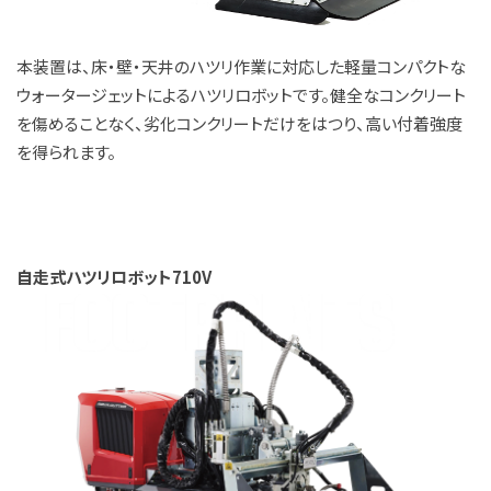
本装置は、床・壁・天井のハツリ作業に対応した軽量コンパクトな
ウォータージェットによるハツリロボットです。健全なコンクリート
を傷めることなく、劣化コンクリートだけをはつり、高い付着強度
を得られます。
自走式ハツリロボット710V