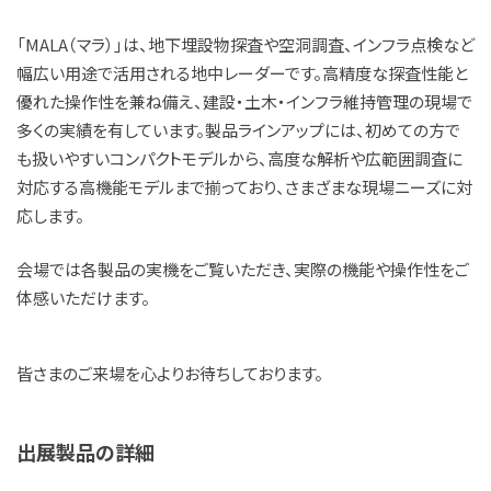
「MALA（マラ）」は、地下埋設物探査や空洞調査、インフラ点検など
幅広い用途で活用される地中レーダーです。高精度な探査性能と
優れた操作性を兼ね備え、建設・土木・インフラ維持管理の現場で
多くの実績を有しています。製品ラインアップには、初めての方で
も扱いやすいコンパクトモデルから、高度な解析や広範囲調査に
対応する高機能モデルまで揃っており、さまざまな現場ニーズに対
応します。
会場では各製品の実機をご覧いただき、実際の機能や操作性をご
体感いただけます。
皆さまのご来場を心よりお待ちしております。
出展製品の詳細